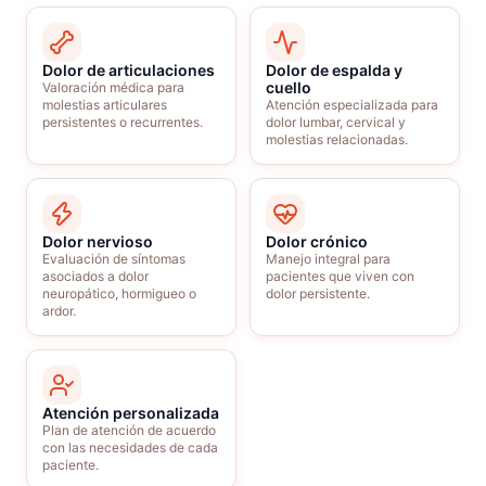
Dolor de articulaciones
Dolor de espalda y
cuello
Valoración médica para
molestias articulares
Atención especializada para
persistentes o recurrentes.
dolor lumbar, cervical y
molestias relacionadas.
Dolor nervioso
Dolor crónico
Evaluación de síntomas
Manejo integral para
asociados a dolor
pacientes que viven con
neuropático, hormigueo o
dolor persistente.
ardor.
Atención personalizada
Plan de atención de acuerdo
con las necesidades de cada
paciente.