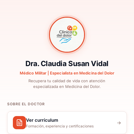
Dra. Claudia Susan Vidal
Médico Militar | Especialista en Medicina del Dolor
Recupera tu calidad de vida con atención
especializada en Medicina del Dolor.
SOBRE EL DOCTOR
Ver currículum
→
Formación, experiencia y certificaciones