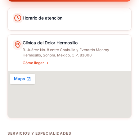
Horario de atención
Clínica del Dolor Hermosillo
B. Juárez No. 8 entre Coahuila y Everardo Monroy
Hermosillo, Sonora, México, C.P. 83000
Cómo llegar →
SERVICIOS Y ESPECIALIDADES