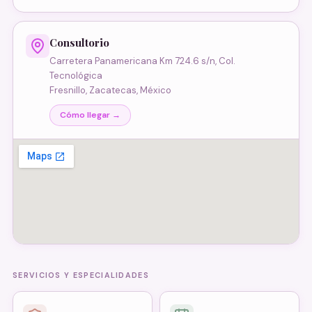
Consultorio
Carretera Panamericana Km 724.6 s/n, Col.
Tecnológica
Fresnillo, Zacatecas, México
Cómo llegar →
SERVICIOS Y ESPECIALIDADES